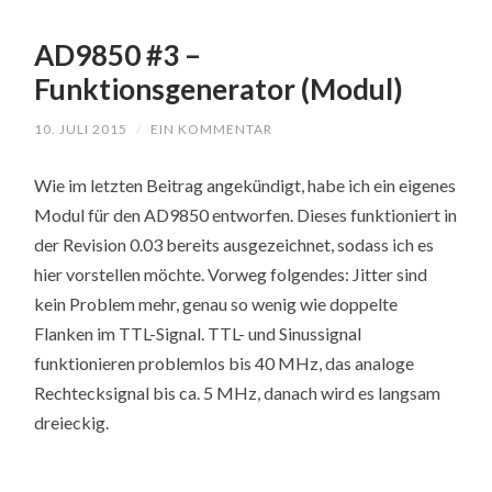
AD9850 #3 –
Funktionsgenerator (Modul)
10. JULI 2015
/
EIN KOMMENTAR
Wie im letzten Beitrag angekündigt, habe ich ein eigenes
Modul für den AD9850 entworfen. Dieses funktioniert in
der Revision 0.03 bereits ausgezeichnet, sodass ich es
hier vorstellen möchte. Vorweg folgendes: Jitter sind
kein Problem mehr, genau so wenig wie doppelte
Flanken im TTL-Signal. TTL- und Sinussignal
funktionieren problemlos bis 40 MHz, das analoge
Rechtecksignal bis ca. 5 MHz, danach wird es langsam
dreieckig.