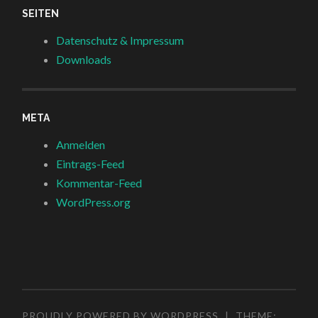
SEITEN
Datenschutz & Impressum
Downloads
META
Anmelden
Eintrags-Feed
Kommentar-Feed
WordPress.org
PROUDLY POWERED BY WORDPRESS
|
THEME: