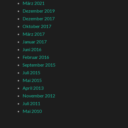
März 2021
Dezember 2019
Dezember 2017
Oktober 2017
März 2017
Januar 2017
Juni 2016
Februar 2016
September 2015
Juli 2015
Mai 2015
April 2013
November 2012
Juli 2011
Mai 2010