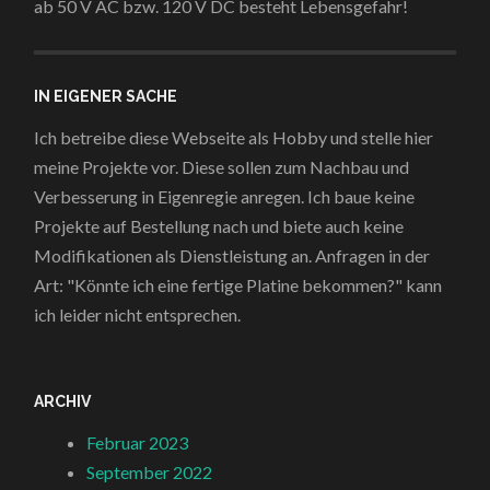
ab 50 V AC bzw. 120 V DC besteht Lebensgefahr!
IN EIGENER SACHE
Ich betreibe diese Webseite als Hobby und stelle hier
meine Projekte vor. Diese sollen zum Nachbau und
Verbesserung in Eigenregie anregen. Ich baue keine
Projekte auf Bestellung nach und biete auch keine
Modifikationen als Dienstleistung an. Anfragen in der
Art: "Könnte ich eine fertige Platine bekommen?" kann
ich leider nicht entsprechen.
ARCHIV
Februar 2023
September 2022