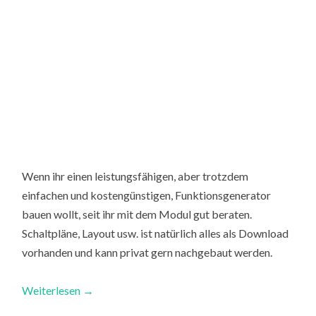
Wenn ihr einen leistungsfähigen, aber trotzdem
einfachen und kostengünstigen, Funktionsgenerator
bauen wollt, seit ihr mit dem Modul gut beraten.
Schaltpläne, Layout usw. ist natürlich alles als Download
vorhanden und kann privat gern nachgebaut werden.
Weiterlesen
→